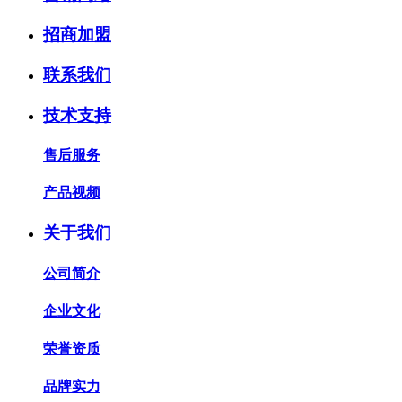
招商加盟
联系我们
技术支持
售后服务
产品视频
关于我们
公司简介
企业文化
荣誉资质
品牌实力