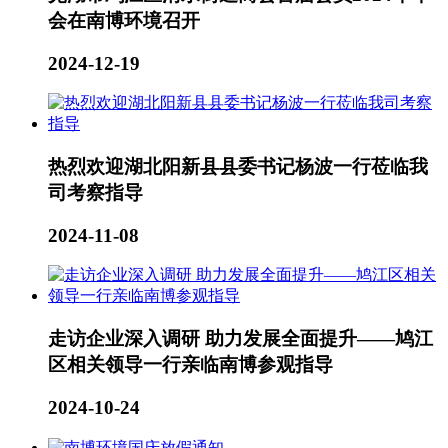
会在南博环境召开
2024-12-19
热烈欢迎湖北阳新县县委书记杨波一行莅临我
司考察指导
2024-11-08
走访企业深入调研 助力发展全面提升——鸠江
区相关领导一行亲临南博参观指导
2024-10-24