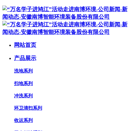
网站首页
产品展示
洗地系列
扫地系列
冲洗系列
环卫清扫系列
收运系列