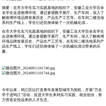
摘要：在市大学生实习实践基地的组织下，安徽工业大学百余
名学生走进南博环境。通过参观数字展厅、生产车间，深入了
解南博环境品牌发展历史，产品生产工艺等。在车间二楼洗地
系列生产线上，学生们还切身体验了一次机械化清...
在市大学生实习实践基地的组织下，安徽工业大学百余名学生
走进南博环境。通过参观数字展厅、生产车间，深入了解南博
环境品牌发展历史、产品生产工艺等。在车间二楼洗地系列产
品生产线上，学生们还切身体验了一次机械化清洁带来的乐
趣。
今年以来，鸠江区以打造青年发展型城市为契机，开展“万名
学子进鸠江”活动，促进大学生来鸠实习实践、就业创业，努
力营造近悦远来的人才生态。