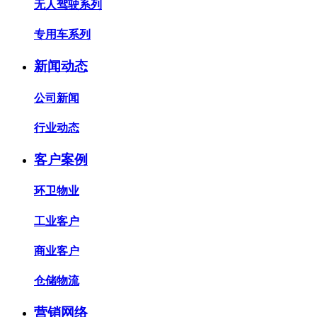
无人驾驶系列
专用车系列
新闻动态
公司新闻
行业动态
客户案例
环卫物业
工业客户
商业客户
仓储物流
营销网络