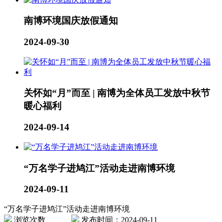
南博环境国庆放假通知
2024-09-30
关怀如“月”而至 | 南博为全体员工发放中秋节
暖心福利
2024-09-14
“万名学子进鸠江”活动走进南博环境
2024-09-11
“万名学子进鸠江”活动走进南博环境
浏览次数
发布时间：2024-09-11