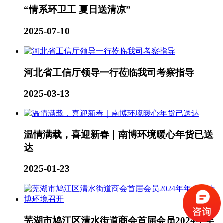
“情系环卫工 夏日送清凉”
2025-07-10
河北省工信厅领导一行莅临我司考察指导
2025-03-13
温情满载，喜迎新春｜南博环境暖心年货已送
达
2025-01-23
芜湖市鸠江区清水街道商会首届会员2024年年