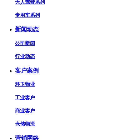
无人驾驶系列
专用车系列
新闻动态
公司新闻
行业动态
客户案例
环卫物业
工业客户
商业客户
仓储物流
营销网络