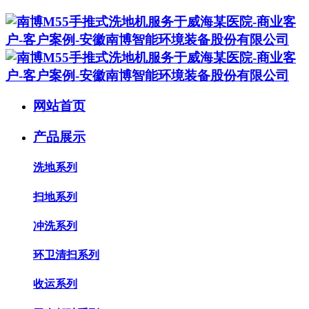
网站首页
产品展示
洗地系列
扫地系列
冲洗系列
环卫清扫系列
收运系列