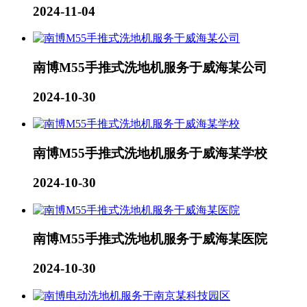
2024-11-04
南博M55手推式洗地机服务于威海某公司
2024-10-30
南博M55手推式洗地机服务于威海某学校
2024-10-30
南博M55手推式洗地机服务于威海某医院
2024-10-30