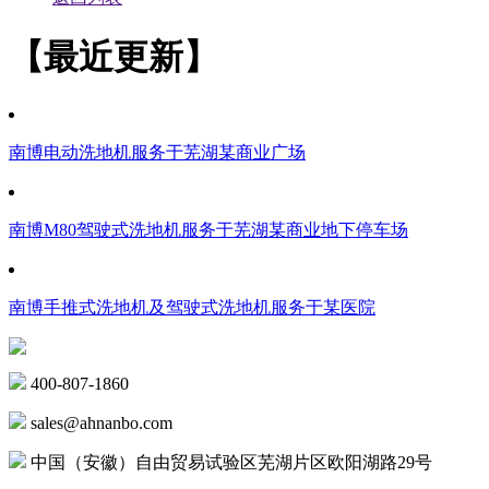
【最近更新】
南博电动洗地机服务于芜湖某商业广场
南博M80驾驶式洗地机服务于芜湖某商业地下停车场
南博手推式洗地机及驾驶式洗地机服务于某医院
400-807-1860
sales@ahnanbo.com
中国（安徽）自由贸易试验区芜湖片区欧阳湖路29号