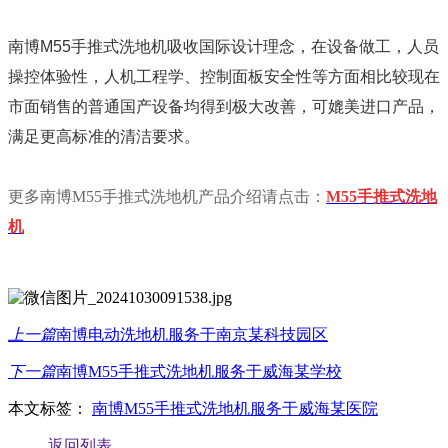
南博M55手推式洗地机吸收国际设计理念，在设备做工，人员
操控体验性，人机工程学、控制面板安全性等方面相比较现在
市面销售的普通国产设备均得到极大改善，可媲美进口产品，
满足更高标准的清洁要求。
更多南博M55手推式洗地机产品介绍请点击：
M55手推式洗地
机
上一篇
南博电动洗地机服务于南京某科技园区
下一篇
南博M55手推式洗地机服务于威海某学校
本文标签：
南博M55手推式洗地机服务于威海某医院
返回列表