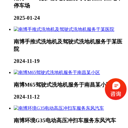
停车场
2025-01-24
南博手推式洗地机及驾驶式洗地机服务于某医
院
2024-11-19
南博M65驾驶式洗地机服务于南昌某小区
2024-11-12
南博环境G35电动高压冲扫车服务东风汽车