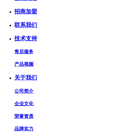
招商加盟
联系我们
技术支持
售后服务
产品视频
关于我们
公司简介
企业文化
荣誉资质
品牌实力