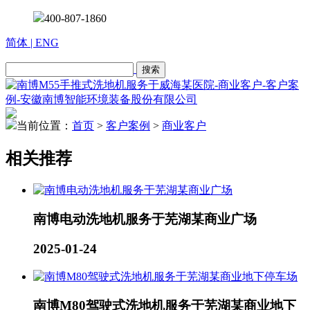
400-807-1860
简体
| ENG
当前位置：
首页
>
客户案例
>
商业客户
相关推荐
南博电动洗地机服务于芜湖某商业广场
2025-01-24
南博M80驾驶式洗地机服务于芜湖某商业地下