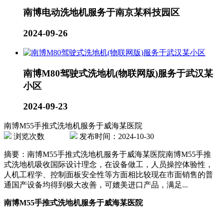
南博电动洗地机服务于南京某科技园区
2024-09-26
南博M80驾驶式洗地机(物联网版)服务于武汉某
小区
2024-09-23
南博M55手推式洗地机服务于威海某医院
浏览次数
发布时间：2024-10-30
摘要：南博M55手推式洗地机服务于威海某医院南博M55手推
式洗地机吸收国际设计理念，在设备做工，人员操控体验性，
人机工程学、控制面板安全性等方面相比较现在市面销售的普
通国产设备均得到极大改善，可媲美进口产品，满足...
南博M55手推式洗地机服务于威海某医院