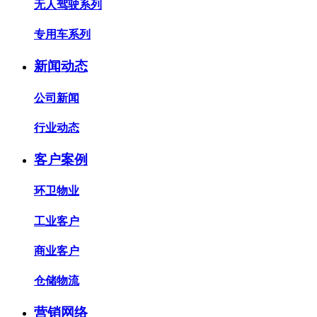
无人驾驶系列
专用车系列
新闻动态
公司新闻
行业动态
客户案例
环卫物业
工业客户
商业客户
仓储物流
营销网络