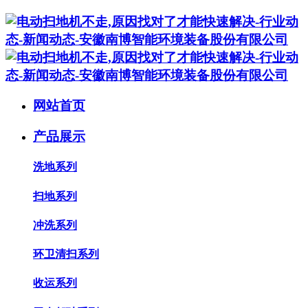
网站首页
产品展示
洗地系列
扫地系列
冲洗系列
环卫清扫系列
收运系列