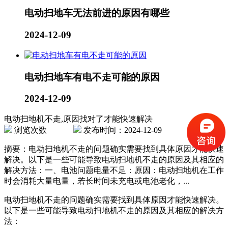
电动扫地车无法前进的原因有哪些
2024-12-09
电动扫地车有电不走可能的原因
2024-12-09
电动扫地机不走,原因找对了才能快速解决
浏览次数
发布时间：2024-12-09
摘要：电动扫地机不走的问题确实需要找到具体原因才能快速
解决。以下是一些可能导致电动扫地机不走的原因及其相应的
解决方法：一、电池问题电量不足：原因：电动扫地机在工作
时会消耗大量电量，若长时间未充电或电池老化，...
电动扫地机不走的问题确实需要找到具体原因才能快速解决。
以下是一些可能导致电动扫地机不走的原因及其相应的解决方
法：