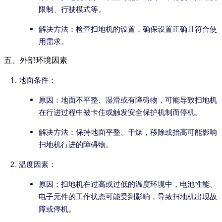
限制、行驶模式等。
解决方法：检查扫地机的设置，确保设置正确且符合使
用需求。
五、外部环境因素
地面条件：
原因：地面不平整、湿滑或有障碍物，可能导致扫地机
在行进过程中被卡住或触发安全保护机制而停机。
解决方法：保持地面平整、干燥，移除或抬高可能影响
扫地机行进的障碍物。
温度因素：
原因：扫地机在过高或过低的温度环境中，电池性能、
电子元件的工作状态可能受到影响，导致扫地机出现故
障或停机。