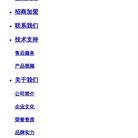
招商加盟
联系我们
技术支持
售后服务
产品视频
关于我们
公司简介
企业文化
荣誉资质
品牌实力