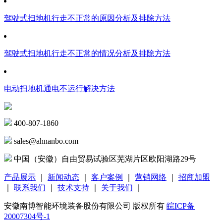
驾驶式扫地机行走不正常的原因分析及排除方法
驾驶式扫地机行走不正常的情况分析及排除方法
电动扫地机通电不运行解决方法
400-807-1860
sales@ahnanbo.com
中国（安徽）自由贸易试验区芜湖片区欧阳湖路29号
产品展示
｜
新闻动态
｜
客户案例
｜
营销网络
｜
招商加盟
｜
联系我们
｜
技术支持
｜
关于我们
｜
安徽南博智能环境装备股份有限公司 版权所有
皖ICP备
20007304号-1