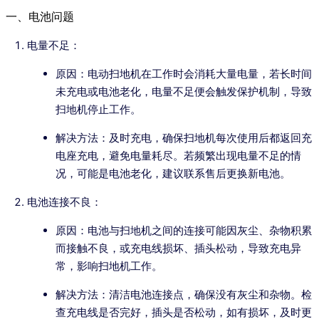
一、电池问题
电量不足：
原因：电动扫地机在工作时会消耗大量电量，若长时间
未充电或电池老化，电量不足便会触发保护机制，导致
扫地机停止工作。
解决方法：及时充电，确保扫地机每次使用后都返回充
电座充电，避免电量耗尽。若频繁出现电量不足的情
况，可能是电池老化，建议联系售后更换新电池。
电池连接不良：
原因：电池与扫地机之间的连接可能因灰尘、杂物积累
而接触不良，或充电线损坏、插头松动，导致充电异
常，影响扫地机工作。
解决方法：清洁电池连接点，确保没有灰尘和杂物。检
查充电线是否完好，插头是否松动，如有损坏，及时更