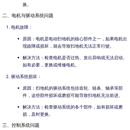
换。
二、电机与驱动系统问题
电机故障：
原因：电机是电动扫地机的核心部件之一，如果电机出
现故障或损坏，就会导致扫地机无法正常行驶。
解决方法：检查电机是否过热、发出异响或无法启动。
如有必要，更换或维修电机。
驱动系统损坏：
原因：扫地机的驱动系统包括齿轮、链条、轴承等部
件，这些部件损坏或磨损可能导致扫地机无法前进。
解决方法：检查驱动系统的各个部件，如有损坏或磨
损，及时更换。
三、控制系统问题