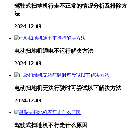
驾驶式扫地机行走不正常的情况分析及排除方
法
2024-12-09
电动扫地机通电不运行解决方法
2024-12-09
电动扫地机无法行驶时可尝试以下解决方法
2024-12-09
驾驶式扫地机不行走什么原因