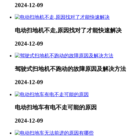
2024-12-09
电动扫地机不走,原因找对了才能快速解决
2024-12-09
驾驶式扫地机不跑动的故障原因及解决方法
2024-12-09
电动扫地车有电不走可能的原因
2024-12-09