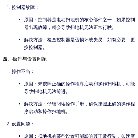
控制器故障：
原因：控制器是电动扫地机的核心部件之一，如果控制
器出现故障，就会导致扫地机无法正常行驶。
解决方法：检查控制器是否损坏或失灵，如有必要，更
换控制器。
四、操作与设置问题
操作不当：
原因：未按照正确的操作程序启动和操作扫地机，可能
导致扫地机无法前进。
解决方法：仔细阅读操作手册，确保按照正确的操作程
序启动和操作扫地机。
设置问题：
原因：扫地机的某些设置可能影响其正常行驶，如速度