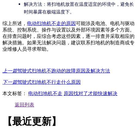
解决方法：将扫地机放置在温度适宜的环境中，避免长
时间暴露在极端温度下。
综上所述，
电动扫地机不走的原因
可能涉及电池、电机与驱动
系统、控制系统、操作与设置以及外部环境因素等多个方面。
在排查问题时，应综合考虑这些因素，逐一排查并采取相应的
解决措施。如果无法解决问题，建议联系扫地机的制造商或专
业维修人员寻求帮助。
上一篇
驾驶式扫地机不跑动的故障原因及解决方法
下一篇
驾驶式扫地机不行走什么原因
本文标签：
电动扫地机不走
原因找对了才能快速解决
返回列表
【最近更新】