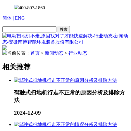
400-807-1860
简体
| ENG
当前位置：
首页
>
新闻动态
>
行业动态
相关推荐
驾驶式扫地机行走不正常的原因分析及排除方
法
2024-12-09