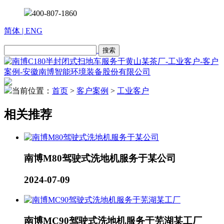
400-807-1860
简体
| ENG
当前位置：
首页
>
客户案例
>
工业客户
相关推荐
南博M80驾驶式洗地机服务于某公司
2024-07-09
南博MC90驾驶式洗地机服务于芜湖某工厂