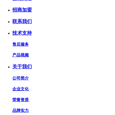
招商加盟
联系我们
技术支持
售后服务
产品视频
关于我们
公司简介
企业文化
荣誉资质
品牌实力