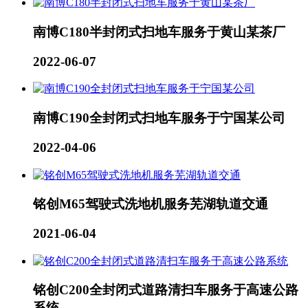
南博C180半封闭式扫地车服务于黄山某茶厂
2022-06-07
南博C190全封闭式扫地车服务于宁国某公司
2022-04-06
铭创M65驾驶式洗地机服务芜湖轨道交通
2021-06-04
铭创C200全封闭式道路清扫车服务于高速公路
系统