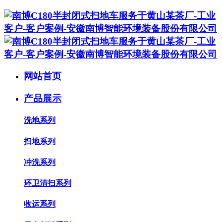
网站首页
产品展示
洗地系列
扫地系列
冲洗系列
环卫清扫系列
收运系列