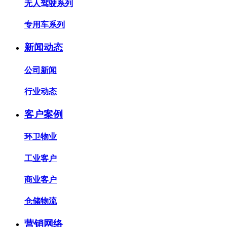
无人驾驶系列
专用车系列
新闻动态
公司新闻
行业动态
客户案例
环卫物业
工业客户
商业客户
仓储物流
营销网络