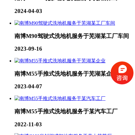
2024-04-03
南博M90驾驶式洗地机服务于芜湖某工厂车间
2023-09-16
南博M55手推式洗地机服务于芜湖某企业
2023-04-07
南博M55手推式洗地机服务于某汽车工厂
2022-11-03