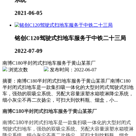
2021-06-05
铭创C120驾驶式扫地车服务于中铁二十三局
2022-07-09
南博C180半封闭式扫地车服务于黄山某茶厂
浏览次数
发布时间：2022-06-07
摘要：南博C180半封闭式扫地车服务于黄山某茶厂南博C180
半封闭式扫地车是一款集扫吸一体化的大型封闭式驾驶式扫地
车，强劲的双吸尘系统、另配大容量滚塑水箱喷淋降尘系统，
细小灰尘不再二次扬尘，可扫大到饮料瓶、烟盒，小...
南博C180半封闭式扫地车服务于黄山某茶厂
南博C180半封闭式扫地车是一款集扫吸一体化的大型封闭式
驾驶式扫地车，强劲的双吸尘系统、另配大容量滚塑水箱喷淋
降尘系统，细小灰尘不再二次扬尘，可扫大到饮料瓶、烟盒，